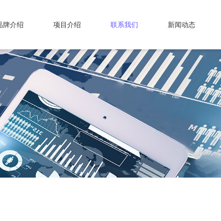
品牌介绍
项目介绍
联系我们
新闻动态