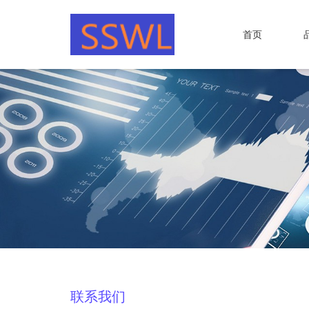
首页
联系我们